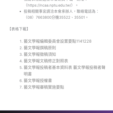
（https://ncaa.nptu.edu.tw/）。
投稿相關事宜請洽本會承辦人，聯絡電話為：
（08）7663800分機35522、35501。
【表格下載】
藝文學報編輯委員會設置要點1141228
藝文學報撰稿原則
藝文學報徵稿須知
藝文學報文稿修正對照表
藝文學報投稿者基本資料表
藝文學報投稿者聲
明書
藝文學報授權書
藝文學報審稿實施要點